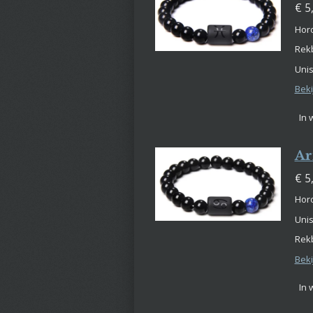
€ 5
Horo
Rek
Uni
Beki
In 
Ar
€ 5
Hor
Uni
Rek
Beki
In 