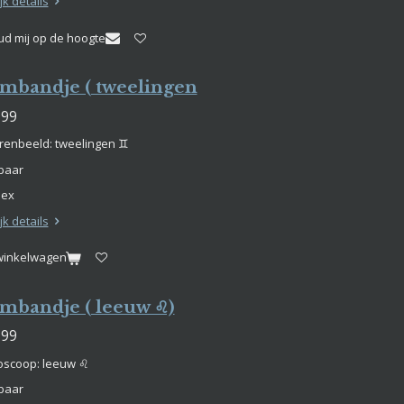
jk details
d mij op de hoogte
mbandje ( tweelingen
,99
renbeeld: tweelingen ♊
baar
sex
jk details
winkelwagen
mbandje ( leeuw ♌)
,99
oscoop: leeuw ♌
baar