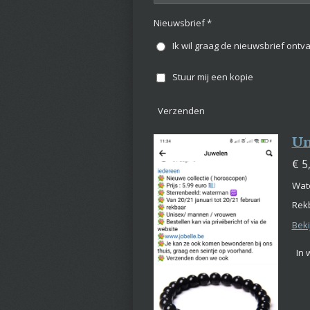
Nieuwsbrief *
Ik wil graag de nieuwsbrief ont
Stuur mij een kopie
Verzenden
Un
€ 5
Wat
Rek
Beki
In 