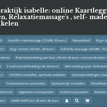
praktijk isabelle: online Kaartleg
, Relaxatiemassage's , self- mad
ikelen
!)
Gezicht + nekmassage ( 25 MIN, 30 euro )
Nieuwsbrief
Rug + n
O )
Rug + armen ( 60 min , 60 euro )
Full body massage ( 60 MIN , 70 
esteren
Reiki behandeling aan huis ( 90 min 46 euro + vervoerskosten =
)
E-mail consult Reading ( 44, 44 euro )
Mini reading ( prijs 14,44 euro
 )
SOLDEN ( oorbellen, spirituele artikelen
Spirituele kettingen ( d
Trommelstenen/ piramides
Spirituele lijn oorbellen
Sleutelhan
Wierrook
Algemene voorwaarden
onderhoud juwelen
Werken 
en )
ASMR HAIRPLAY ( 45 min ) 45 euro