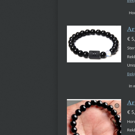
Beki
Hou
Ar
€ 5
Ster
Rek
Uni
Beki
In 
Ar
€ 5
Hor
Rek