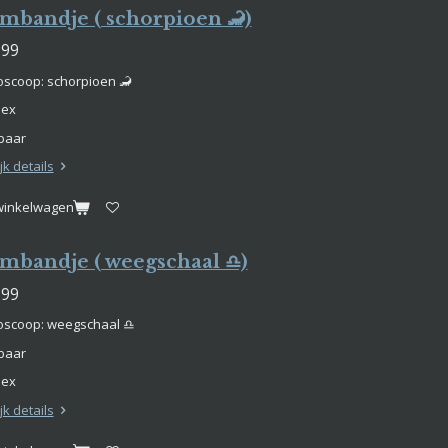
mbandje ( schorpioen 🦂)
,99
scoop: schorpioen 🦂
sex
baar
jk details
winkelwagen
mbandje ( weegschaal ♎)
,99
oscoop: weegschaal ♎
baar
sex
jk details