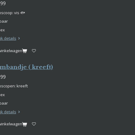
,99
scoop: vis 🐟
baar
sex
jk details
winkelwagen
mbandje ( kreeft)
,99
oscopen: kreeft
sex
baar
jk details
winkelwagen