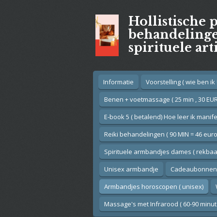
Ga
Hollistische 
direct
naar
behandelingen
de
spirituele art
hoofdinhoud
Informatie
Voorstelling ( wie ben ik !
Benen + voetmassage ( 25 min , 30 EUR
E-book 5 ( betalend) Hoe leer ik manif
Reiki behandelingen ( 90 MIN = 46 euro
Spirituele armbandjes dames ( rekbaar
Unisex armbandje
Cadeaubonnen
Armbandjes horoscopen ( unisex)
Massage's met Infrarood ( 60-90 minut