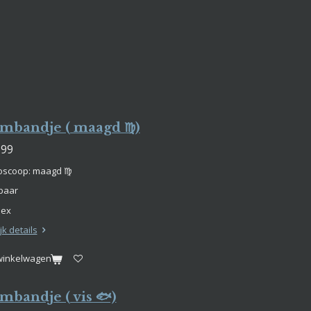
mbandje ( maagd ♍)
,99
oscoop: maagd ♍
baar
sex
jk details
winkelwagen
mbandje ( vis 🐟)