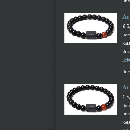
In 
Ar
€ 5
Hor
Rek
Uni
Beki
In 
Ar
€ 5
Hor
Uni
Rek