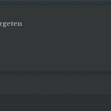
rgeten