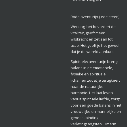
Rode aventurijn ( edelsteen)
Werking: het bevordert de
vitaliteit, geeft meer
wilskracht en zet aan tot
actie. Het geeft je het gevoel
dat je de wereld aankunt.
Spirituele: aventurijn brengt
balans in de emotionele,
fysieke en spirituele
lichamen zodat je terugkeert
naar de natuurlijke
harmonie. Het laat leven
vanuit spirituele liefde, zorgt
voor een goede balans in het
vrouwelijke en mannelijke en
geneest binding-
verlatingsangsten. Omarm