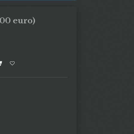
00 euro)