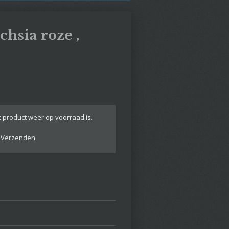
chsia roze ,
 product weer op voorraad is.
Verzenden