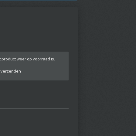
 product weer op voorraad is.
Verzenden