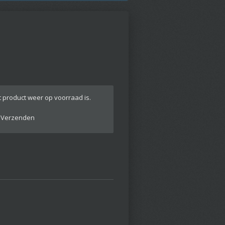
 product weer op voorraad is.
Verzenden