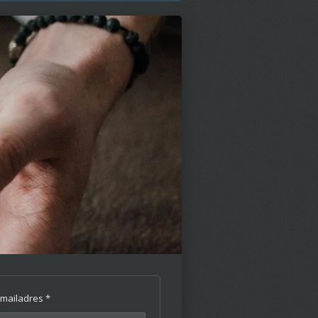
-mailadres *